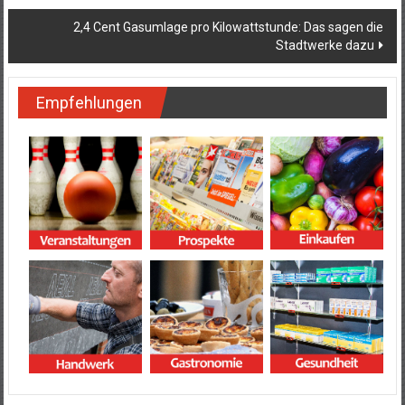
2,4 Cent Gasumlage pro Kilowattstunde: Das sagen die
Stadtwerke dazu
Empfehlungen