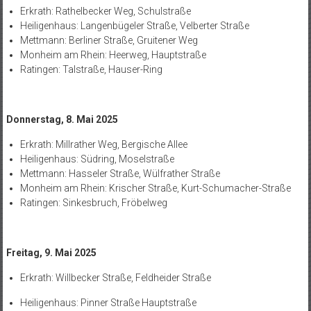
Erkrath: Rathelbecker Weg, Schulstraße
Heiligenhaus: Langenbügeler Straße, Velberter Straße
Mettmann: Berliner Straße, Gruitener Weg
Monheim am Rhein: Heerweg, Hauptstraße
Ratingen: Talstraße, Hauser-Ring
Donnerstag, 8. Mai 2025
Erkrath: Millrather Weg, Bergische Allee
Heiligenhaus: Südring, Moselstraße
Mettmann: Hasseler Straße, Wülfrather Straße
Monheim am Rhein: Krischer Straße, Kurt-Schumacher-Straße
Ratingen: Sinkesbruch, Fröbelweg
Freitag, 9. Mai 2025
Erkrath: Willbecker Straße, Feldheider Straße
Heiligenhaus: Pinner Straße Hauptstraße