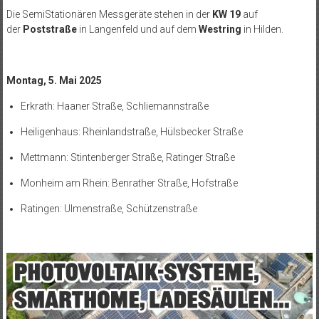
Die SemiStationären Messgeräte stehen in der
KW 19
auf
der
Poststraße
in Langenfeld und auf dem
Westring
in Hilden.
Montag, 5. Mai 2025
Erkrath: Haaner Straße, Schliemannstraße
Heiligenhaus: Rheinlandstraße, Hülsbecker Straße
Mettmann: Stintenberger Straße, Ratinger Straße
Monheim am Rhein: Benrather Straße, Hofstraße
Ratingen: Ulmenstraße, Schützenstraße