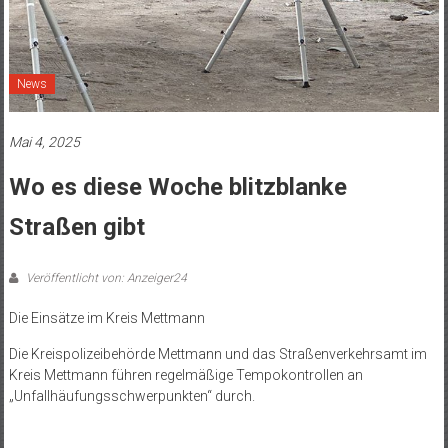
News
Mai 4, 2025
Wo es diese Woche blitzblanke
Straßen gibt
Veröffentlicht von: Anzeiger24
Die Einsätze im Kreis Mettmann
Die Kreispolizeibehörde Mettmann und das Straßenverkehrsamt im
Kreis Mettmann führen regelmäßige Tempokontrollen an
„Unfallhäufungsschwerpunkten“ durch.