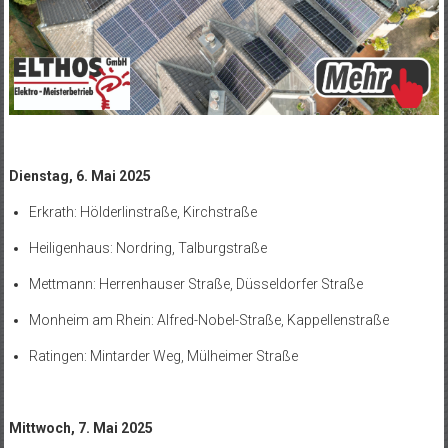
Dienstag, 6. Mai 2025
Erkrath: Hölderlinstraße, Kirchstraße
Heiligenhaus: Nordring, Talburgstraße
Mettmann: Herrenhauser Straße, Düsseldorfer Straße
Monheim am Rhein: Alfred-Nobel-Straße, Kappellenstraße
Ratingen: Mintarder Weg, Mülheimer Straße
Mittwoch, 7. Mai 2025