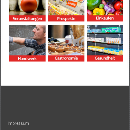
Impressum