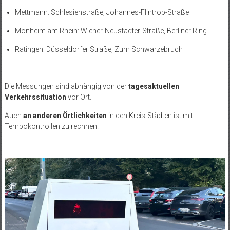
Mettmann: Schlesienstraße, Johannes-Flintrop-Straße
Monheim am Rhein: Wiener-Neustädter-Straße, Berliner Ring
Ratingen: Düsseldorfer Straße, Zum Schwarzebruch
Die Messungen sind abhängig von der
tagesaktuellen
Verkehrssituation
vor Ort.
Auch
an anderen Örtlichkeiten
in den Kreis-Städten ist mit
Tempokontrollen zu rechnen.