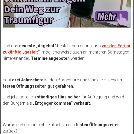
Und das
neueste „Angebot“
besteht nun darin, dass
vor den Ferien
zukünftig „gezielt“
, möglicherweise auch an mehreren Samstagen
hintereinander,
Termine angeboten
werden.
Fast
drei Jahrzehnte
ist das Bürgerbüro und sind die Hildener mit
festen Öffnungszeiten gut gefahren
.
Und jetzt sorgt ein
ständiges Hin und her
für Aufregung und wird
den Bürgern als
„Entgegenkommen“ verkauft
.
Warum kehrt man nicht einfach zu den
festen Öffnungszeiten
zurück?