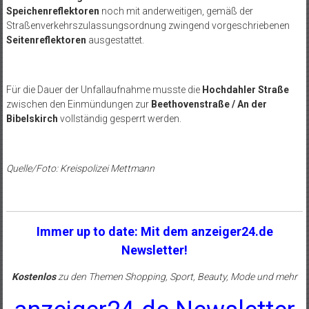
Speichenreflektoren
noch mit anderweitigen, gemäß der
Straßenverkehrszulassungsordnung zwingend vorgeschriebenen
Seitenreflektoren
ausgestattet.
Für die Dauer der Unfallaufnahme musste die
Hochdahler Straße
zwischen den Einmündungen zur
Beethovenstraße / An der
Bibelskirch
vollständig gesperrt werden.
Quelle/Foto: Kreispolizei Mettmann
Immer up to date: Mit dem anzeiger24.de
Newsletter!
Kostenlos
zu den Themen Shopping, Sport, Beauty, Mode und mehr