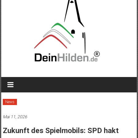
News
Mai 11, 2026
Zukunft des Spielmobils: SPD hakt