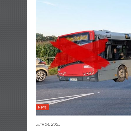
News
Juni 24, 2025