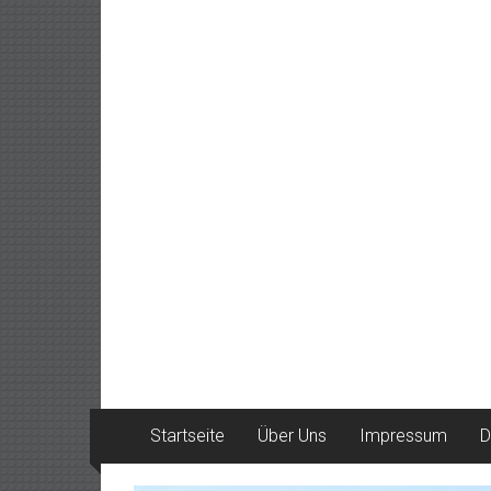
Startseite
Über Uns
Impressum
D