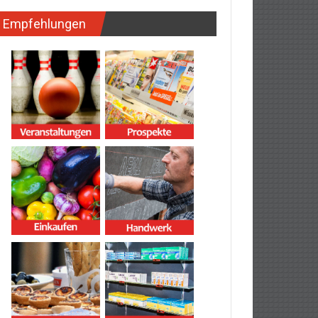
Empfehlungen