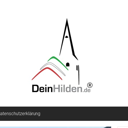
atenschutzerklärung