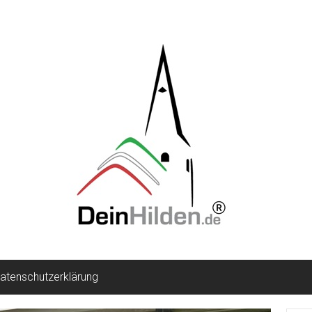
atenschutzerklärung