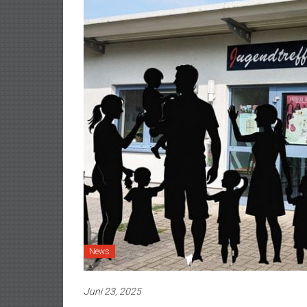
News
Juni 23, 2025