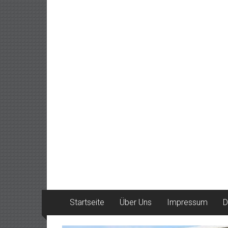
Startseite
Über Uns
Impressum
D