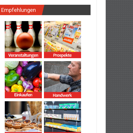
Empfehlungen