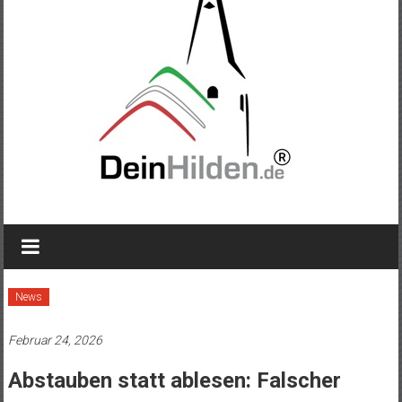
News
Februar 24, 2026
Abstauben statt ablesen: Falscher