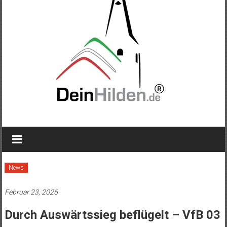
News
Februar 23, 2026
Durch Auswärtssieg beflügelt – VfB 03