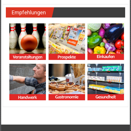
Empfehlungen