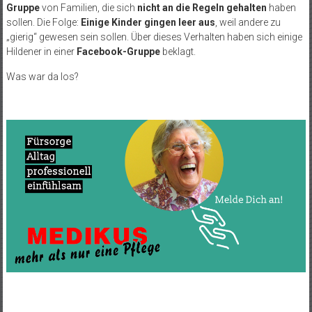
Gruppe
von Familien, die sich
nicht an die Regeln gehalten
haben
sollen. Die Folge:
Einige Kinder gingen leer aus
, weil andere zu
„gierig“ gewesen sein sollen. Über dieses Verhalten haben sich einige
Hildener in einer
Facebook-Gruppe
beklagt.
Was war da los?