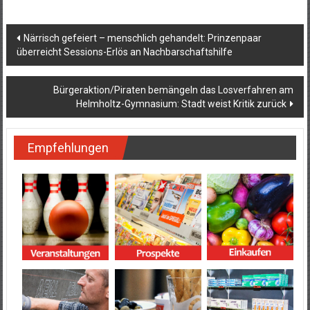
Beitragsnavigation
Närrisch gefeiert – menschlich gehandelt: Prinzenpaar
überreicht Sessions-Erlös an Nachbarschaftshilfe
Bürgeraktion/Piraten bemängeln das Losverfahren am
Helmholtz-Gymnasium: Stadt weist Kritik zurück
Empfehlungen