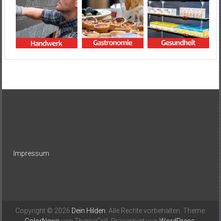
Impressum
Copyright © 2026
Dein Hilden
. Alle Rechte vorbehalten. Theme: