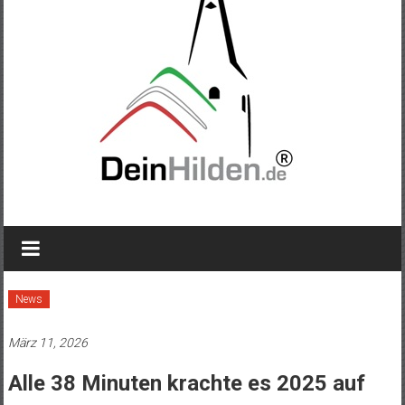
News
März 11, 2026
Alle 38 Minuten krachte es 2025 auf