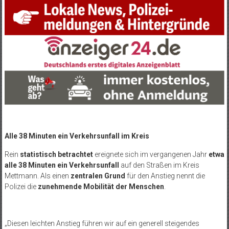
Alle 38 Minuten ein Verkehrsunfall im Kreis
Rein
statistisch betrachtet
ereignete sich im vergangenen Jahr
etwa
alle 38 Minuten ein Verkehrsunfall
auf den Straßen im Kreis
Mettmann. Als einen
zentralen Grund
für den Anstieg nennt die
Polizei die
zunehmende Mobilität der Menschen
.
„Diesen leichten Anstieg führen wir auf ein generell steigendes