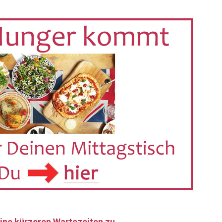
eine kürzeren Wartezeiten zu