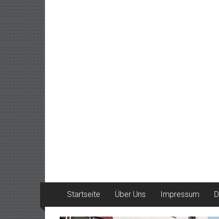
Startseite
Über Uns
Impressum
D