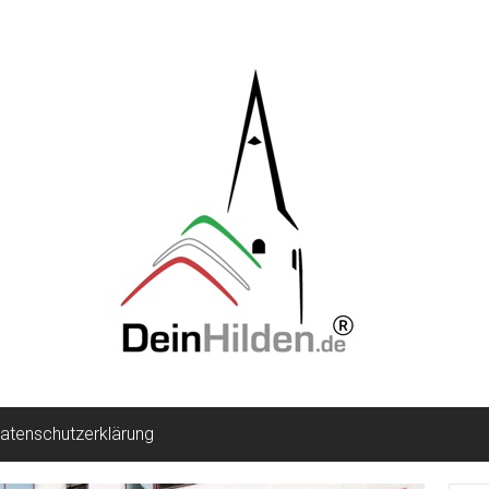
atenschutzerklärung