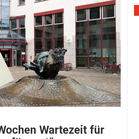
 Wochen Wartezeit für