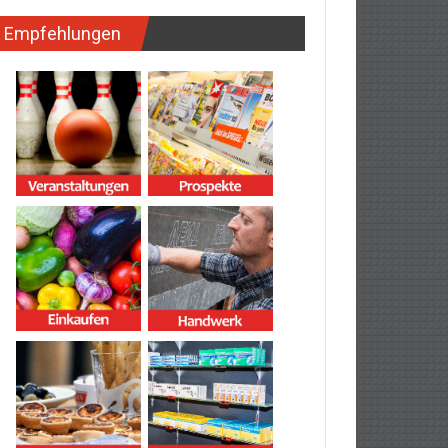
Empfehlungen