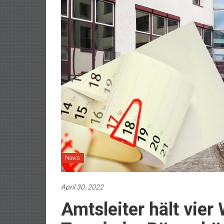
News
April 30, 2022
Amtsleiter hält vier