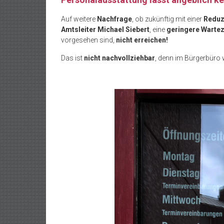
Auf weitere
Nachfrage
, ob zukünftig mit einer
Reduz
Amtsleiter Michael Siebert
, eine
geringere Wartez
vorgesehen sind,
nicht erreichen!
Das ist
nicht nachvollziehbar
, denn im Bürgerbüro