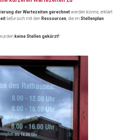
ierung der Wartezeiten gerechnet
werden könne, erklärt
eit
ließe sich mit den
Ressourcen
, die im
Stellenplan
 würden
keine Stellen gekürzt!