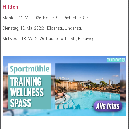
Hilden
Montag, 11. Mai 2026: Kölner Str., Richrather Str.
Dienstag, 12. Mai 2026: Hülsenstr., Lindenstr.
Mittwoch, 13. Mai 2026:
Düsseldorfer Str., Erikaweg