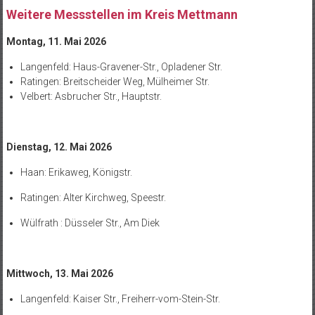
Weitere Messstellen im Kreis Mettmann
Montag, 11. Mai 2026
Langenfeld: Haus-Gravener-Str., Opladener Str.
Ratingen: Breitscheider Weg, Mülheimer Str.
Velbert: Asbrucher Str., Hauptstr.
Dienstag, 12. Mai 2026
Haan: Erikaweg, Königstr.
Ratingen: Alter Kirchweg, Speestr.
Wülfrath : Düsseler Str., Am Diek
Mittwoch, 13. Mai 2026
Langenfeld: Kaiser Str., Freiherr-vom-Stein-Str.