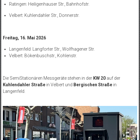
Ratingen: Heiligenhauser Str., Bahnhofstr.
Velbert: Kuhlendahler Str., Donnerstr.
Freitag, 16. Mai 2026
Langenfeld: Langforter Str., Wolfhagener Str.
Velbert: Bökenbuschstr., Kohlenstr.
Die SemiStationären Messgeräte stehen in der
KW 20
auf der
Kuhlendahler Straße
in Velbert und
Bergischen Straße
in
Langenfeld.