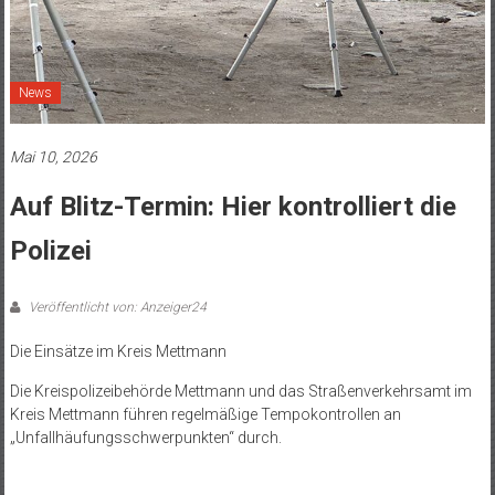
News
Mai 10, 2026
Auf Blitz-Termin: Hier kontrolliert die
Polizei
Veröffentlicht von: Anzeiger24
Die Einsätze im Kreis Mettmann
Die Kreispolizeibehörde Mettmann und das Straßenverkehrsamt im
Kreis Mettmann führen regelmäßige Tempokontrollen an
„Unfallhäufungsschwerpunkten“ durch.