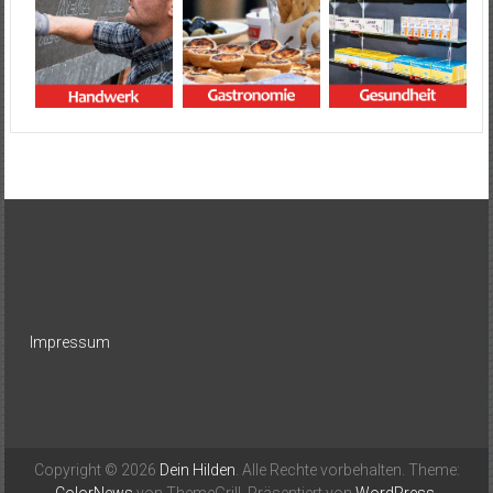
Impressum
Copyright © 2026
Dein Hilden
. Alle Rechte vorbehalten. Theme: