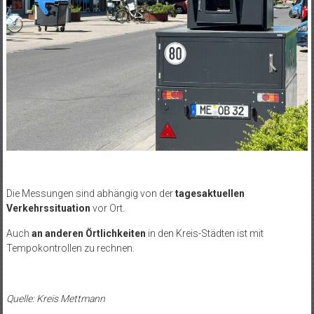
Die Messungen sind abhängig von der
tagesaktuellen
Verkehrssituation
vor Ort.
Auch
an anderen Örtlichkeiten
in den Kreis-Städten ist mit
Tempokontrollen zu rechnen.
Quelle: Kreis Mettmann