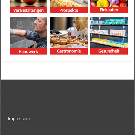
Impressum