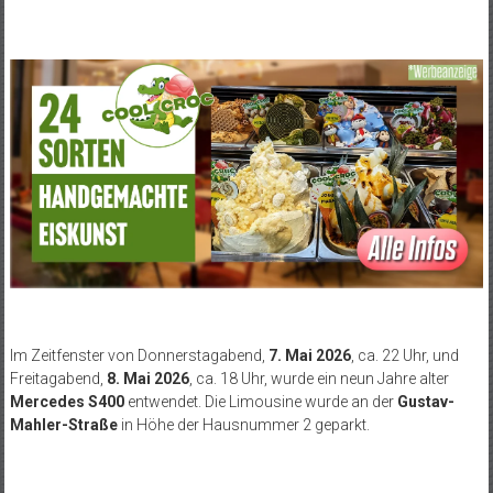
Im Zeitfenster von Donnerstagabend,
7. Mai 2026
, ca. 22 Uhr, und
Freitagabend,
8. Mai 2026
, ca. 18 Uhr, wurde ein neun Jahre alter
Mercedes S400
entwendet. Die Limousine wurde an der
Gustav-
Mahler-Straße
in Höhe der Hausnummer 2 geparkt.