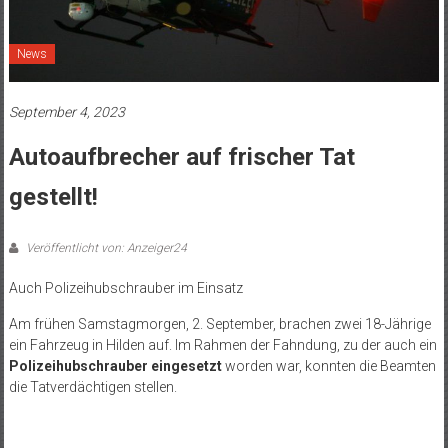
News
September 4, 2023
Autoaufbrecher auf frischer Tat
gestellt!
Veröffentlicht von: Anzeiger24
Auch Polizeihubschrauber im Einsatz
Am frühen Samstagmorgen, 2. September, brachen zwei 18-Jährige
ein Fahrzeug in Hilden auf. Im Rahmen der Fahndung, zu der auch ein
Polizeihubschrauber eingesetzt
worden war, konnten die Beamten
die Tatverdächtigen stellen.