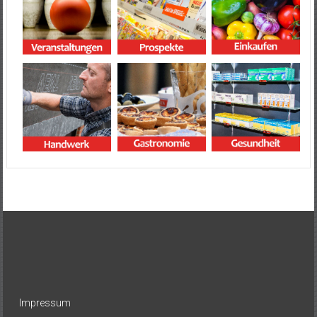
Impressum