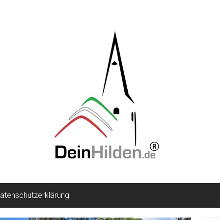
atenschutzerklärung