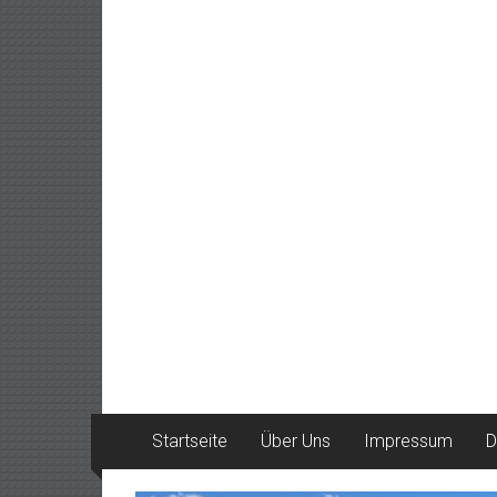
Startseite
Über Uns
Impressum
D