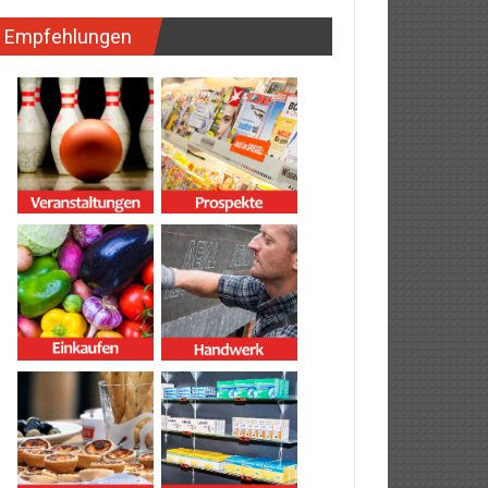
Empfehlungen