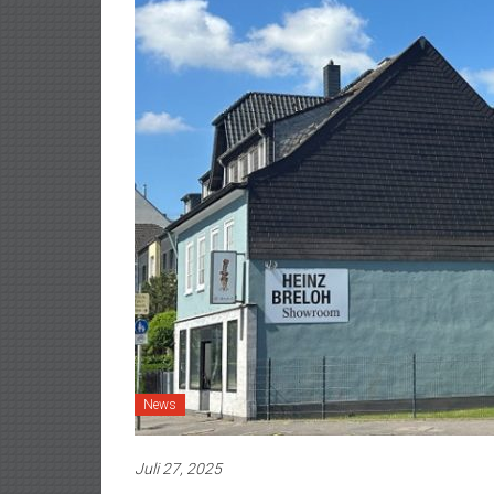
News
Juli 27, 2025