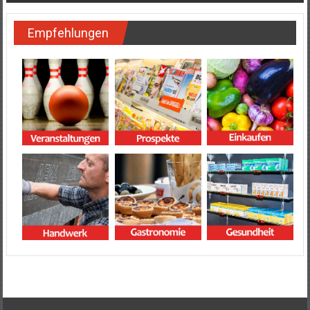
Empfehlungen