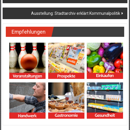
Ausstellung: Stadtarchiv erklärt Kommunalpolitik
Empfehlungen