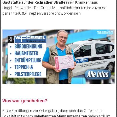
Gaststätte auf der Richrather Straße
in ein
Krankenhaus
eingeliefert werden. Der Grund: Mutmaßlich könnten ihr zuvor so
genannte
K.O.-Tropfen
verabreicht worden sein.
Was war geschehen?
Erste Ermittlungen vor Ort ergaben, dass sich das Opfer in der
Lokalität mit einem
unbekannten Mann unterhalten
haben soll. Im