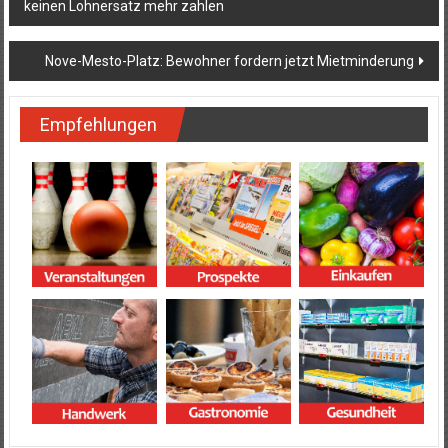
keinen Lohnersatz mehr zahlen
Nove-Mesto-Platz: Bewohner fordern jetzt Mietminderung
Empfehlungen