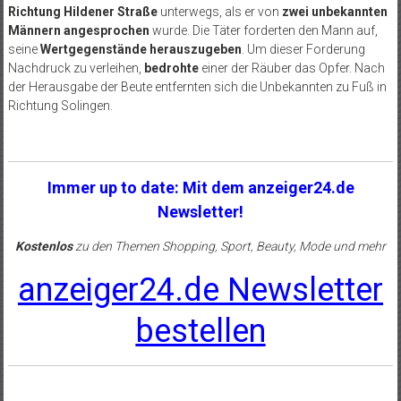
Richtung Hildener Straße
unterwegs, als er von
zwei unbekannten
Männern angesprochen
wurde. Die Täter forderten den Mann auf,
seine
Wertgegenstände herauszugeben
. Um dieser Forderung
Nachdruck zu verleihen,
bedrohte
einer der Räuber das Opfer. Nach
der Herausgabe der Beute entfernten sich die Unbekannten zu Fuß in
Richtung Solingen.
Immer up to date: Mit dem anzeiger24.de
Newsletter!
Kostenlos
zu den Themen Shopping, Sport, Beauty, Mode und mehr
anzeiger24.de Newsletter
bestellen