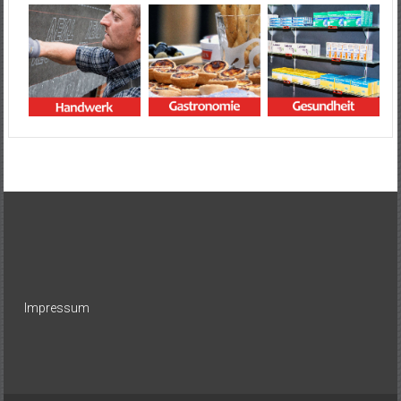
Impressum