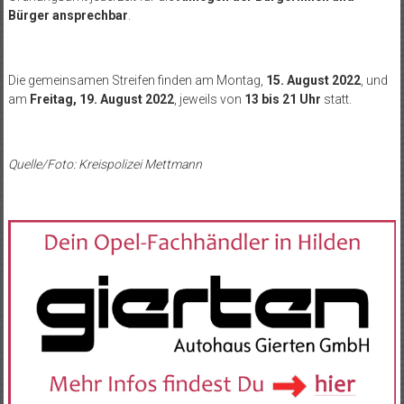
Bürger ansprechbar
.
Die gemeinsamen Streifen finden am Montag,
15. August 2022
, und
am
Freitag, 19. August 2022
, jeweils von
13 bis 21 Uhr
statt.
Quelle/Foto: Kreispolizei Mettmann