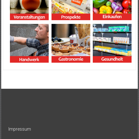
Impressum