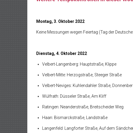
Montag, 3. Oktober 2022
Keine Messungen wegen Feiertag (Tag der Deutschen
Dienstag, 4. Oktober 2022
Velbert-Langenberg: Hauptstraße, Klippe
Velbert-Mitte: Herzogstraße, Steeger Straße
Velbert-Neviges: Kuhlendahler Straße, Donnenber
Wülfrath: Düsseler Straße, Am Kliff
Ratingen: Neanderstraße, Breitscheider Weg
Haan: Bismarckstraße, Landstraße
Langenfeld: Langforter Straße, Auf dem Sändche