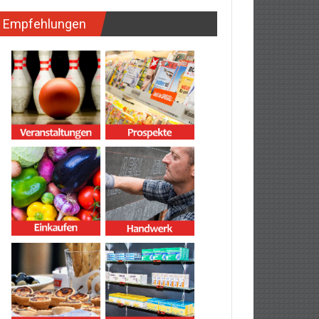
Empfehlungen