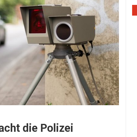
acht die Polizei