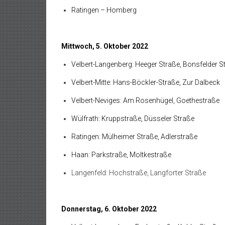
Ratingen – Homberg
Mittwoch, 5. Oktober 2022
Velbert-Langenberg: Heeger Straße, Bonsfelder S
Velbert-Mitte: Hans-Böckler-Straße, Zur Dalbeck
Velbert-Neviges: Am Rosenhügel, Goethestraße
Wülfrath: Kruppstraße, Düsseler Straße
Ratingen: Mülheimer Straße, Adlerstraße
Haan: Parkstraße, Moltkestraße
Langenfeld: Hochstraße, Langforter Straße
Donnerstag, 6. Oktober 2022