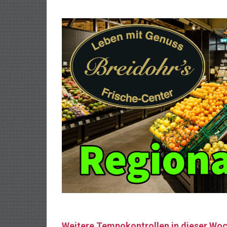
Weitere Tempokontrollen in dieser Wo