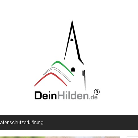
atenschutzerklärung