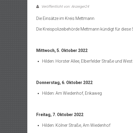
Veröffentlicht von: Anzeiger24
Die Einsätze im Kreis Mettmann
Die Kreispolizeibehörde Mettmann kündigt für diese 
Mittwoch, 5. Oktober 2022
Hilden: Horster Allee, Elberfelder Straße und West
Donnerstag, 6. Oktober 2022
Hilden: Am Wiedenhof, Erikaweg
Freitag, 7. Oktober 2022
Hilden: Kölner Straße, Am Wiedenhof