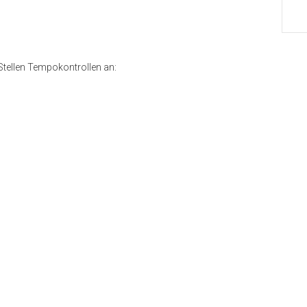
Stellen Tempokontrollen an: