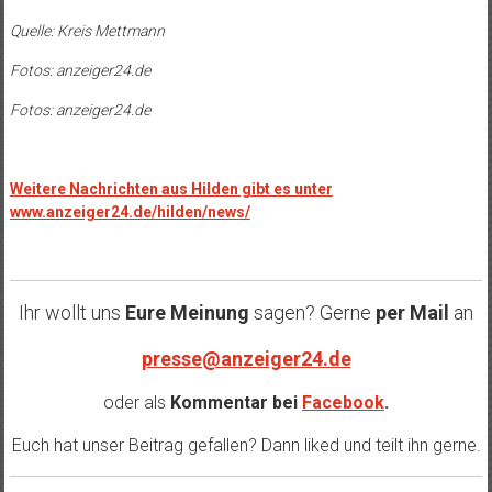
Quelle: Kreis Mettmann
Fotos: anzeiger24.de
Fotos: anzeiger24.de
Weitere Nachrichten aus Hilden gibt es unter
www.anzeiger24.de/hilden/news/
Ihr wollt uns
Eure Meinung
sagen? Gerne
per Mail
an
presse@anzeiger24.de
oder als
Kommentar bei
Facebook
.
Euch hat unser Beitrag gefallen? Dann liked und teilt ihn gerne.