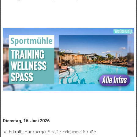
Dienstag, 16. Juni 2026
Erkrath: Hackberger Straße, Feldheider Straße