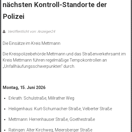
nächsten Kontroll-Standorte der
Polizei
Veröffentlicht von: Anzeiger24
Die Einsätze im Kreis Mettmann
Die Kreispolizeibehörde Mettmann und das Straßenverkehrsamt im
Kreis Mettmann führen regelmäßige Tempokontrollen an
„Unfallhäufungsschwerpunkten“ durch.
Montag, 15. Juni 2026
Erkrath: Schulstraße, Millrather Weg
Heiligenhaus: Kurt-Schumacher-Straße, Velberter Straße
Mettmann: Herrenhauser Straße, Goethestraße
Ratingen: Alter Kirchweg, Meiersberger Straße