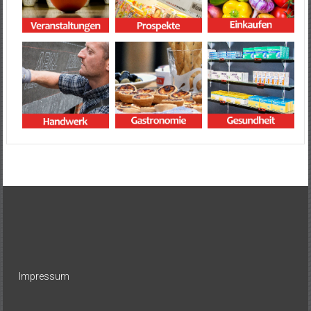
Impressum