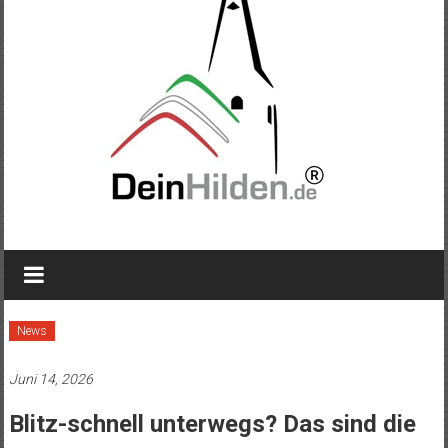
News
Juni 14, 2026
Blitz-schnell unterwegs? Das sind die