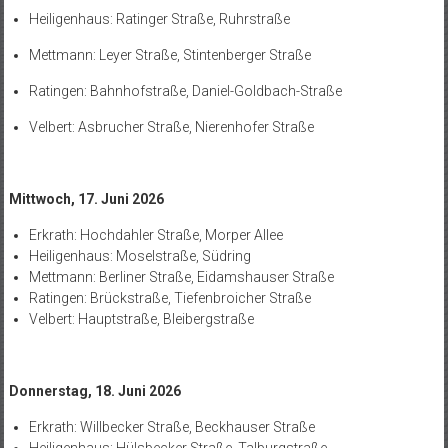
Heiligenhaus: Ratinger Straße, Ruhrstraße
Mettmann: Leyer Straße, Stintenberger Straße
Ratingen: Bahnhofstraße, Daniel-Goldbach-Straße
Velbert: Asbrucher Straße, Nierenhofer Straße
Mittwoch, 17. Juni 2026
Erkrath: Hochdahler Straße, Morper Allee
Heiligenhaus: Moselstraße, Südring
Mettmann: Berliner Straße, Eidamshauser Straße
Ratingen: Brückstraße, Tiefenbroicher Straße
Velbert: Hauptstraße, Bleibergstraße
Donnerstag, 18. Juni 2026
Erkrath: Willbecker Straße, Beckhauser Straße