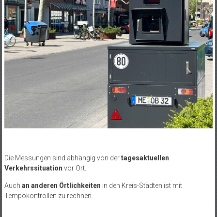
Die Messungen sind abhängig von der
tagesaktuellen
Verkehrssituation
vor Ort.
Auch
an anderen Örtlichkeiten
in den Kreis-Städten ist mit
Tempokontrollen zu rechnen.