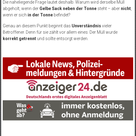
Die naheliegende Frage lautet deshalb: Warum wird derselbe Müll
abgeholt, wenn der
Gelbe Sack
neben der Tonne
steht – aber
nicht
,
wenn er sich
in der Tonne
befindet?
Genau an diesem Punkt beginnt das
Unverständnis
vieler
Betroffener. Denn für sie zählt vor allem eines: Der Müll wurde
korrekt getrennt
und sollte entsorgt werden.