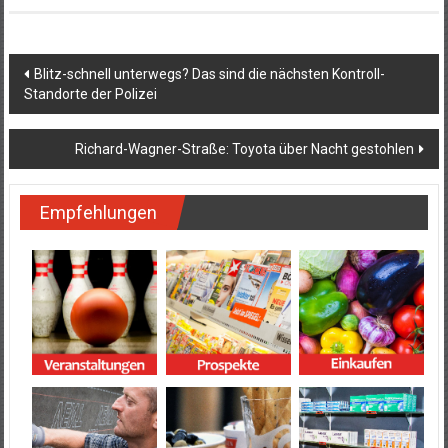
Beitragsnavigation
Blitz-schnell unterwegs? Das sind die nächsten Kontroll-
Standorte der Polizei
Richard-Wagner-Straße: Toyota über Nacht gestohlen
Empfehlungen