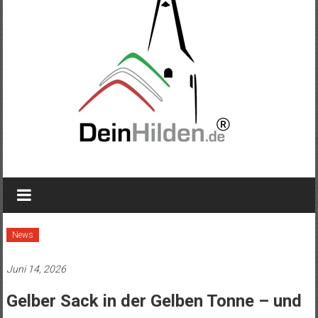
News
Juni 14, 2026
Gelber Sack in der Gelben Tonne – und