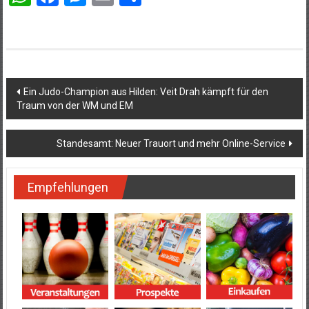
Beitragsnavigation
Ein Judo-Champion aus Hilden: Veit Drah kämpft für den
Traum von der WM und EM
Standesamt: Neuer Trauort und mehr Online-Service
Empfehlungen