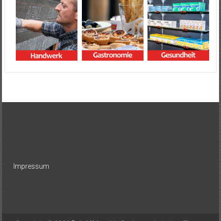
Impressum