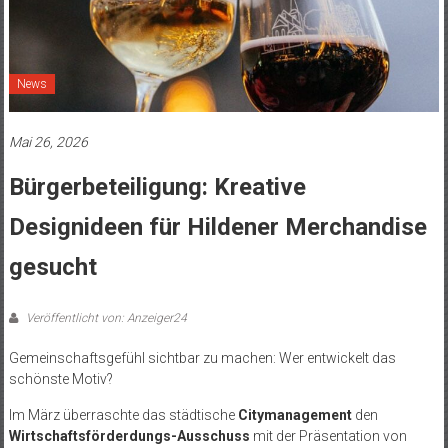
News
Mai 26, 2026
Bürgerbeteiligung: Kreative
Designideen für Hildener Merchandise
gesucht
Veröffentlicht von: Anzeiger24
Gemeinschaftsgefühl sichtbar zu machen: Wer entwickelt das
schönste Motiv?
Im März überraschte das städtische
Citymanagement
den
Wirtschaftsförderdungs-Ausschuss
mit der Präsentation von