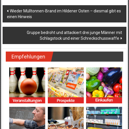
Beitragsnavigation
Wieder Mülltonnen-Brand im Hildener Osten – diesmal gibt es
einen Hinweis
Gruppe bedroht und attackiert drei junge Männer mit
Schlagstock und einer Schreckschusswaffe
Empfehlungen