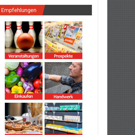
Empfehlungen