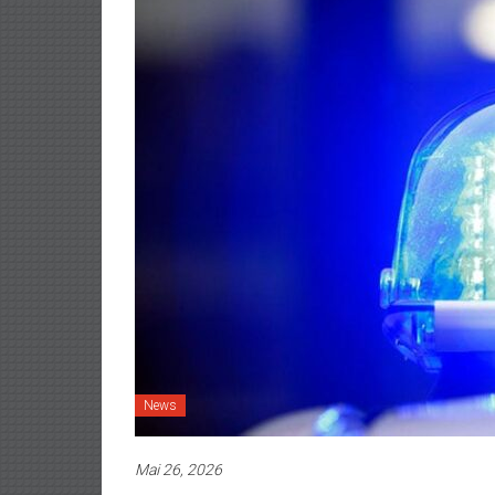
News
Mai 26, 2026