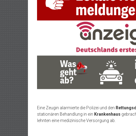
Eine Zeugin alarmierte die Polizei und den
Rettungsd
stationären Behandlung in ein
Krankenhaus
gebrach
lehnten eine medizinische Versorgung ab.