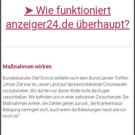
➤
Wie funktioniert
anzeiger24.de überhaupt?
Maßnahmen wirken
Bundeskanzler Olaf Scholz erklärte nach dem Bund-Länder-Treffen:
„Unser Ziel war es, unser Land auf die bevorstehende Coronawelle
vorzubereiten. Wir dürfen vor dieser Welle nicht die Augen
verschließen. Wir befinden uns in einer seltsamen Zwischenzeit. Die
Maßnahmen wirken, die Zahlen gehen zurück , die Krankenhaus-
Belegung verringert sich, auch wenn die Belastungen nach wie vor
hoch ist.“