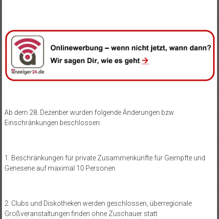
Ab dem 28. Dezenber wurden folgende Änderungen bzw.
Einschränkungen beschlossen:
1. Beschränkungen für private Zusammenkünfte für Geimpfte und
Genesene auf maximal 10 Personen
2. Clubs und Diskotheken werden geschlossen, überregionale
Großveranstaltungen finden ohne Zuschauer statt