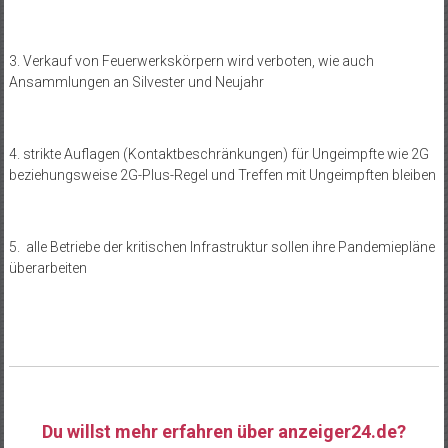
3. Verkauf von Feuerwerkskörpern wird verboten, wie auch
Ansammlungen an Silvester und Neujahr
4. strikte Auflagen (Kontaktbeschränkungen) für Ungeimpfte wie 2G
beziehungsweise 2G-Plus-Regel und Treffen mit Ungeimpften bleiben
5. alle Betriebe der kritischen Infrastruktur sollen ihre Pandemiepläne
überarbeiten
Du willst mehr erfahren über anzeiger24.de?