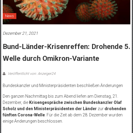
News
Dezember 21, 2021
Bund-Länder-Krisenreffen: Drohende 5.
Welle durch Omikron-Variante
Veröffentlicht von: Anzeiger24
Bundeskanzler und Ministerpräsidenten beschließen Änderungen
Den ganzen Nachmittag bis zum Abend liefen am Dienstag, 21.
Dezember, die
Krisengespräche zwischen Bundeskanzler Olaf
Scholz und den Ministerpräsidenten der Länder
zur
drohenden
fünften Corona-Welle
. Für die Zeit ab dem 28. Dezember wurden
einige Änderungen beschlossen.