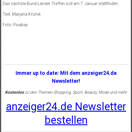
Das nächste Bund-Länder-Treffen soll am 7. Januar stattfinden.
Text: Marjana Kriznik
Foto: Pixabay
Immer up to date: Mit dem anzeiger24.de
Newsletter!
Kostenlos
zu den Themen Shopping, Sport, Beauty, Mode und mehr
anzeiger24.de Newsletter
bestellen