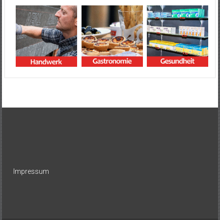
Impressum