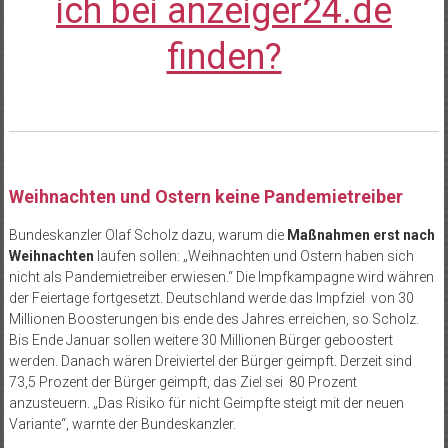
ich bei anzeiger24.de
finden?
Weihnachten und Ostern keine Pandemietreiber
Bundeskanzler Olaf Scholz dazu, warum die
Maßnahmen erst nach
Weihnachten
laufen sollen: „Weihnachten und Ostern haben sich
nicht als Pandemietreiber erwiesen.“ Die Impfkampagne wird währen
der Feiertage fortgesetzt. Deutschland werde das Impfziel von 30
Millionen Boosterungen bis ende des Jahres erreichen, so Scholz.
Bis Ende Januar sollen weitere 30 Millionen Bürger geboostert
werden. Danach wären Dreiviertel der Bürger geimpft. Derzeit sind
73,5 Prozent der Bürger geimpft, das Ziel sei 80 Prozent
anzusteuern. „Das Risiko für nicht Geimpfte steigt mit der neuen
Variante“, warnte der Bundeskanzler.