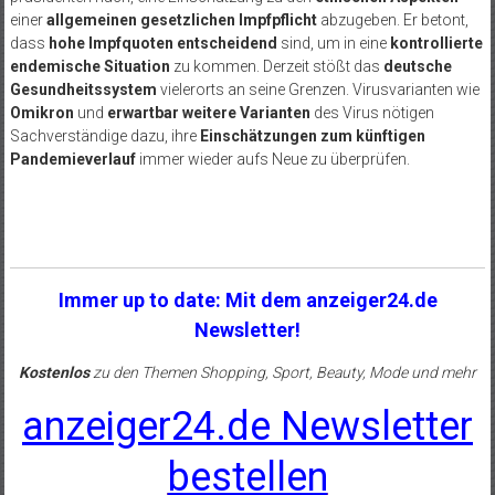
einer
allgemeinen gesetzlichen Impfpflicht
abzugeben. Er betont,
dass
hohe Impfquoten entscheidend
sind, um in eine
kontrollierte
endemische Situation
zu kommen. Derzeit stößt das
deutsche
Gesundheitssystem
vielerorts an seine Grenzen. Virusvarianten wie
Omikron
und
erwartbar weitere Varianten
des Virus nötigen
Sachverständige dazu, ihre
Einschätzungen zum künftigen
Pandemieverlauf
immer wieder aufs Neue zu überprüfen.
Immer up to date: Mit dem anzeiger24.de
Newsletter!
Kostenlos
zu den Themen Shopping, Sport, Beauty, Mode und mehr
anzeiger24.de Newsletter
bestellen