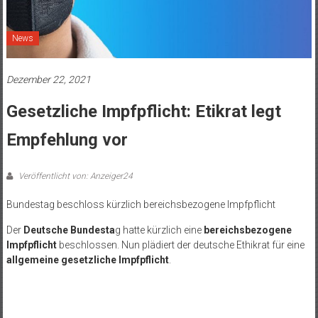
News
Dezember 22, 2021
Gesetzliche Impfpflicht: Etikrat legt
Empfehlung vor
Veröffentlicht von: Anzeiger24
Bundestag beschloss kürzlich bereichsbezogene Impfpflicht
Der
Deutsche Bundesta
g hatte kürzlich eine
bereichsbezogene
Impfpflicht
beschlossen. Nun plädiert der deutsche Ethikrat für eine
allgemeine gesetzliche Impfpflicht
.