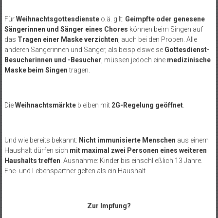
Für
Weihnachtsgottesdienste
o.ä. gilt:
Geimpfte oder genesene
Sängerinnen und Sänger eines Chores
können beim Singen auf
das
Tragen einer Maske verzichten
; auch bei den Proben. Alle
anderen Sängerinnen und Sänger, als beispielsweise
Gottesdienst-
Besucherinnen und -Besucher
, müssen jedoch eine
medizinische
Maske beim Singen
tragen.
Die
Weihnachtsmärkte
bleiben mit
2G-Regelung geöffnet
.
Und wie bereits bekannt:
Nicht immunisierte Menschen
aus einem
Haushalt dürfen sich
mit maximal zwei Personen eines weiteren
Haushalts treffen
. Ausnahme: Kinder bis einschließlich 13 Jahre.
Ehe- und Lebenspartner gelten als ein Haushalt.
__________________________________________________________________
Zur Impfung?