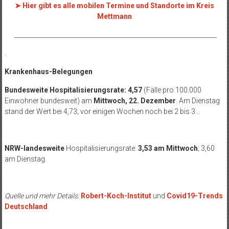
➤ Hier gibt es alle mobilen Termine und Standorte im Kreis
Mettmann
__________________________________________________________________
.
Krankenhaus-Belegungen
Bundesweite Hospitalisierungsrate: 4,57
(Fälle pro 100.000
Einwohner bundesweit) am
Mittwoch, 22. Dezember
. Am Dienstag
stand der Wert bei 4,73; vor einigen Wochen noch bei 2 bis 3…
NRW-landesweite
Hospitalisierungsrate:
3,53 am Mittwoch
; 3,60
am Dienstag.
Quelle und mehr Details:
Robert-Koch-Institut
und
Covid19-Trends
Deutschland