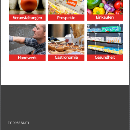
Impressum