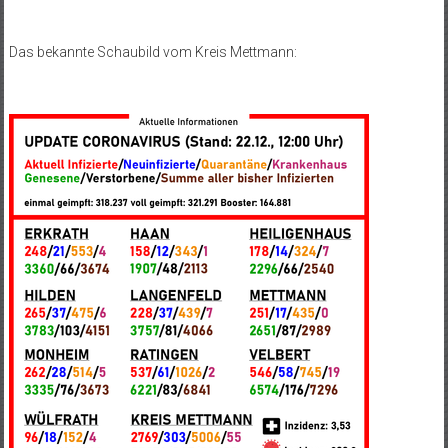
Das bekannte Schaubild vom Kreis Mettmann: