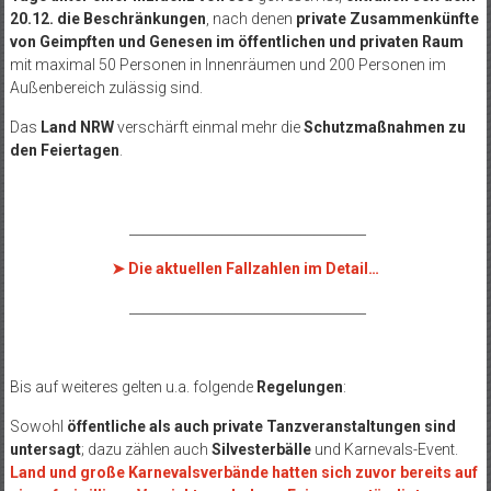
20.12. die Beschränkungen
, nach denen
private Zusammenkünfte
von Geimpften und Genesen im öffentlichen und privaten Raum
mit maximal 50 Personen in Innenräumen und 200 Personen im
Außenbereich zulässig sind.
Das
Land NRW
verschärft einmal mehr die
Schutzmaßnahmen zu
den Feiertagen
.
____________________________________
➤
Die aktuellen Fallzahlen im Detail…
____________________________________
Bis auf weiteres gelten u.a. folgende
Regelungen
:
Sowohl
öffentliche als auch private Tanzveranstaltungen sind
untersagt
; dazu zählen auch
Silvesterbälle
und Karnevals-Event.
Land und große Karnevalsverbände hatten sich zuvor bereits auf