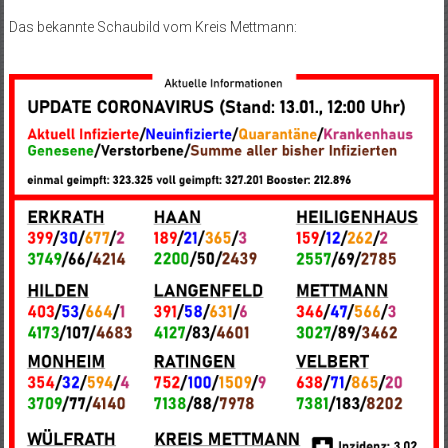
Das bekannte Schaubild vom Kreis Mettmann: