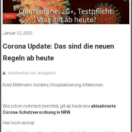
News
Januar 12, 2022
Corona Update: Das sind die neuen
Regeln ab heute
Veröffentlicht von: Anzeiger24
Kreis Mettmann: Inzidenz, Hospitalisierung, Infektionen
.
Wie schon mehrfach berichtet, gilt ab heute eine
aktualisierte
Corona-Schutzverordnung in NRW.
Hier noch einmal: