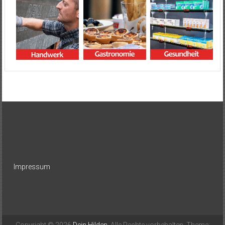
Impressum