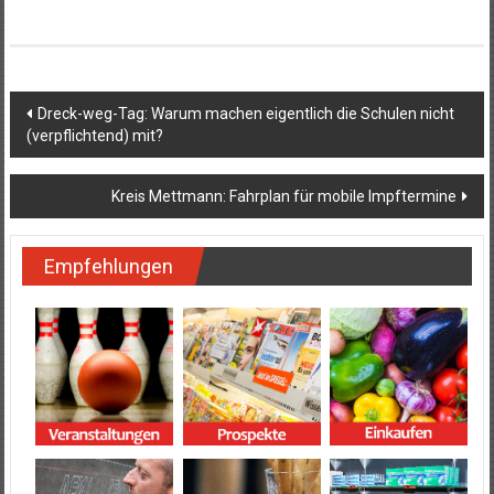
Beitragsnavigation
Dreck-weg-Tag: Warum machen eigentlich die Schulen nicht
(verpflichtend) mit?
Kreis Mettmann: Fahrplan für mobile Impftermine
Empfehlungen