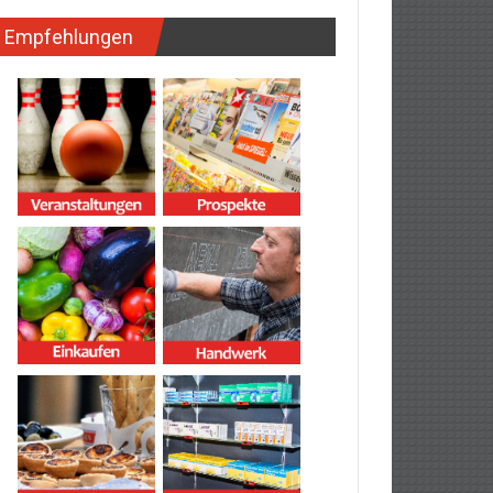
Empfehlungen