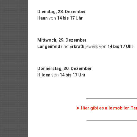
Dienstag, 28. Dezember
Haan
von
14 bis 17 Uhr
Mittwoch, 29. Dezember
Langenfeld
und
Erkrath
jeweils von
14 bis 17 Uhr
Donnerstag, 30. Dezember
Hilden
von
14 bis 17 Uhr
___________________________
➤ Hier gibt es alle mobilen 
___________________________