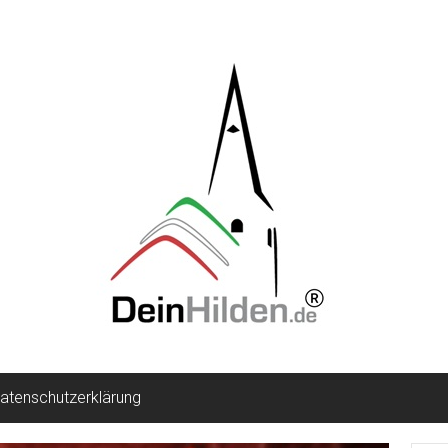
atenschutzerklärung