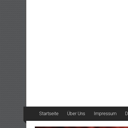
Startseite
Über Uns
Impressum
D