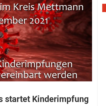
s startet Kinderimpfung