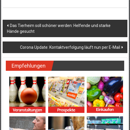
Beitragsnavigation
Das Tierheim soll schöner werden: Helfende und starke
Hände gesucht
Corona Update: Kontaktverfolgung läuft nun per E-Mail
Empfehlungen