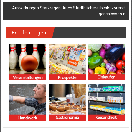
Auswirkungen Starkregen: Auch Stadtbücherei bleibt vorerst
geschlossen
Empfehlungen