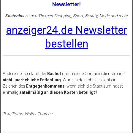
Newsletter!
Kostenlos
zu den Themen Shopping, Sport, Beauty, Mode und mehr
anzeiger24.de Newsletter
bestellen
Andererseits erfährt der
Bauhof
durch diese Containerdienste eine
nicht unerhebliche Entlastung
. Wäre es da nicht vielleicht ein
Zeichen des
Entgegenkommens
, wenn sich die Stadt zumindest
einmalig
anteilmäßig an diesen Kosten beteiligt?
Text/Fotos: Walter Thomas