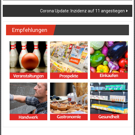
Corona Update: Inzidenz auf 11 angestiegen
Empfehlungen