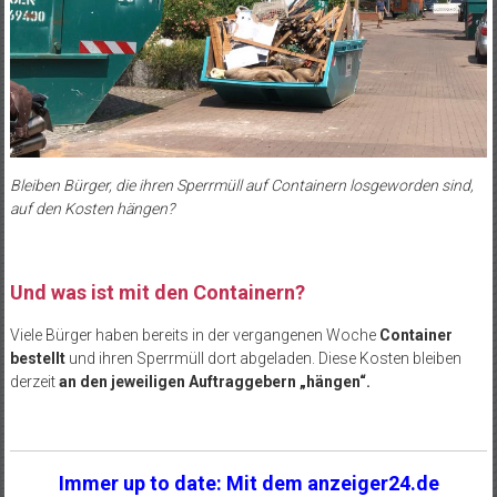
Bleiben Bürger, die ihren Sperrmüll auf Containern losgeworden sind,
auf den Kosten hängen?
Und was ist mit den Containern?
Viele Bürger haben bereits in der vergangenen Woche
Container
bestellt
und ihren Sperrmüll dort abgeladen. Diese Kosten bleiben
derzeit
an den jeweiligen Auftraggebern „hängen“.
Immer up to date: Mit dem anzeiger24.de