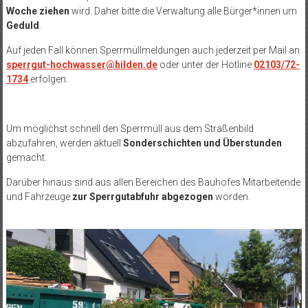
Woche ziehen
wird. Daher bitte die Verwaltung alle Bürger*innen um
Geduld
.
Auf jeden Fall können Sperrmüllmeldungen auch jederzeit per Mail an
sperrgut-hochwasser@hilden.de
oder unter der Hotline
02103/72-
1734
erfolgen.
Um möglichst schnell den Sperrmüll aus dem Straßenbild
abzufahren, werden aktuell
Sonderschichten und Überstunden
gemacht.
Darüber hinaus sind aus allen Bereichen des Bauhofes Mitarbeitende
und Fahrzeuge
zur Sperrgutabfuhr abgezogen
worden.