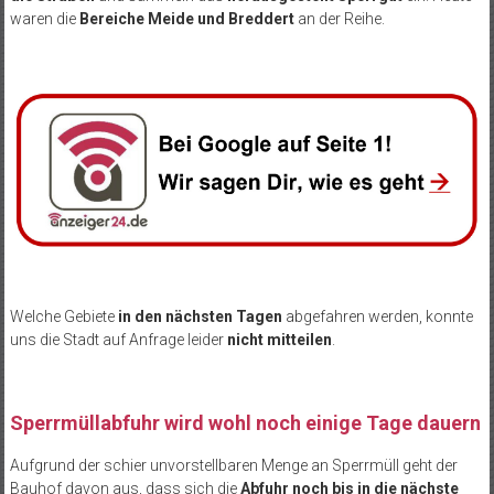
waren die
Bereiche Meide und Breddert
an der Reihe.
Welche Gebiete
in den nächsten Tagen
abgefahren werden, konnte
uns die Stadt auf Anfrage leider
nicht mitteilen
.
Sperrmüllabfuhr wird wohl noch einige Tage dauern
Aufgrund der schier unvorstellbaren Menge an Sperrmüll geht der
Bauhof davon aus, dass sich die
Abfuhr noch bis in die nächste