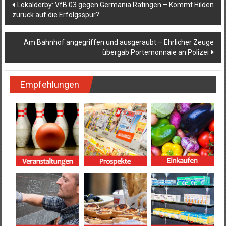
Beitragsnavigation
Lokalderby: VfB 03 gegen Germania Ratingen – Kommt Hilden
zurück auf die Erfolgsspur?
Am Bahnhof angegriffen und ausgeraubt – Ehrlicher Zeuge
übergab Portemonnaie an Polizei
Empfehlungen