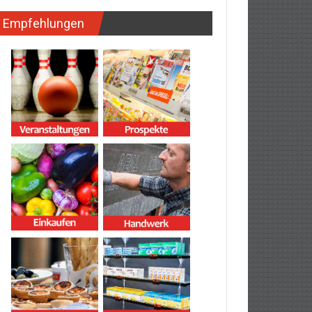
Empfehlungen