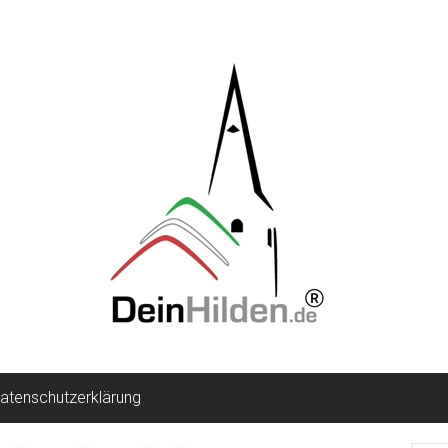
atenschutzerklärung