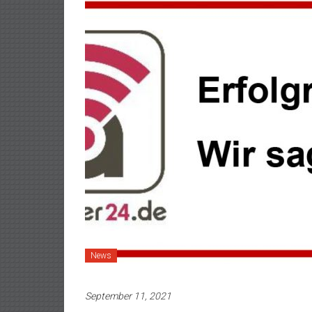
News
September 11, 2021