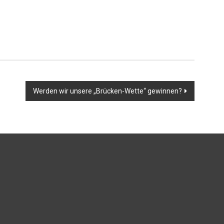
Werden wir unsere „Brücken-Wette“ gewinnen?