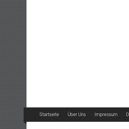
Startseite
Über Uns
Impressum
D