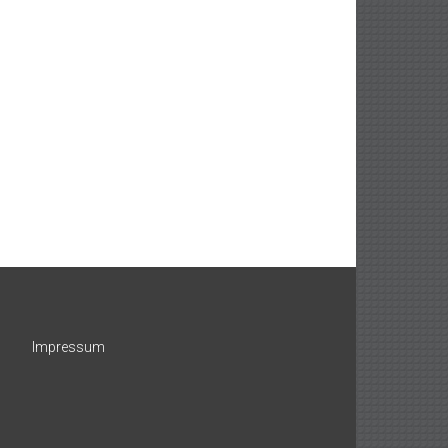
Impressum