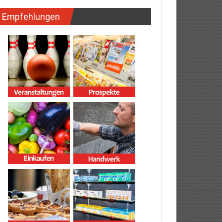
Empfehlungen