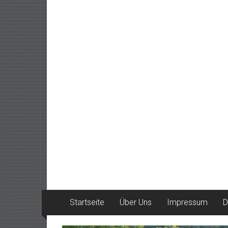
Startseite
Über Uns
Impressum
D