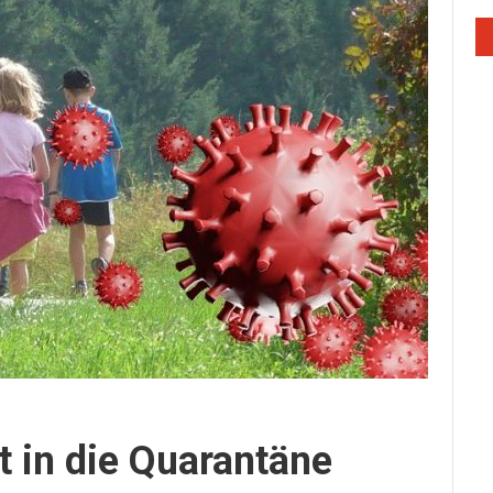
t in die Quarantäne