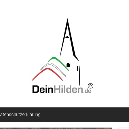
atenschutzerklärung