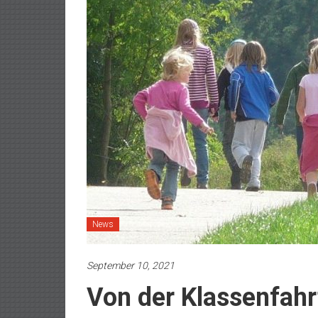
News
September 10, 2021
Von der Klassenfahr