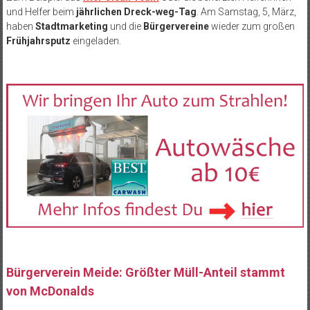
und Helfer beim
jährlichen Dreck-weg-Tag
. Am Samstag, 5, März,
haben
Stadtmarketing
und die
Bürgervereine
wieder zum großen
Frühjahrsputz
eingeladen.
Bürgerverein Meide: Größter Müll-Anteil stammt
von McDonalds