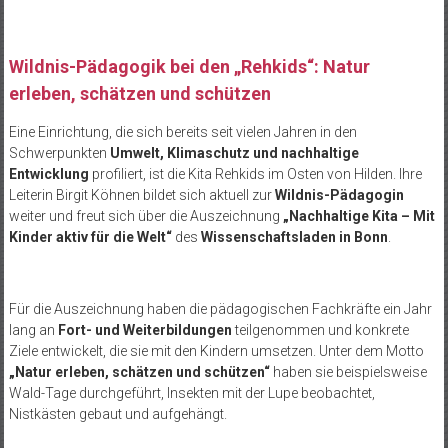
Wildnis-Pädagogik bei den „Rehkids“: Natur
erleben, schätzen und schützen
Eine Einrichtung, die sich bereits seit vielen Jahren in den
Schwerpunkten
Umwelt, Klimaschutz und nachhaltige
Entwicklung
profiliert, ist die Kita Rehkids im Osten von Hilden. Ihre
Leiterin Birgit Köhnen bildet sich aktuell zur
Wildnis-Pädagogin
weiter und freut sich über die Auszeichnung
„Nachhaltige Kita – Mit
Kinder aktiv für die Welt“
des
Wissenschaftsladen in Bonn
.
Für die Auszeichnung haben die pädagogischen Fachkräfte ein Jahr
lang an
Fort- und Weiterbildungen
teilgenommen und konkrete
Ziele entwickelt, die sie mit den Kindern umsetzen. Unter dem Motto
„Natur erleben, schätzen und schützen“
haben sie beispielsweise
Wald-Tage durchgeführt, Insekten mit der Lupe beobachtet,
Nistkästen gebaut und aufgehängt.