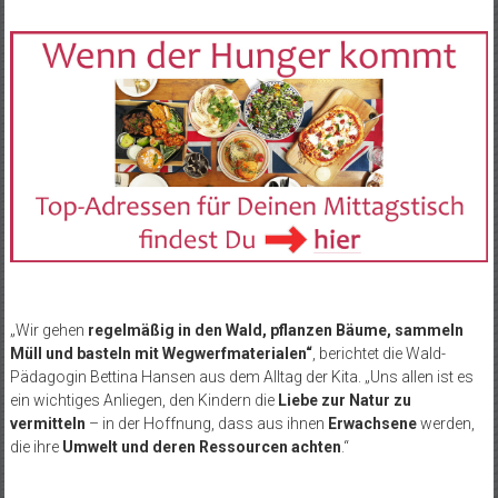
„Wir gehen
regelmäßig in den Wald, pflanzen Bäume, sammeln
Müll und basteln mit Wegwerfmaterialen“
, berichtet die Wald-
Pädagogin Bettina Hansen aus dem Alltag der Kita. „Uns allen ist es
ein wichtiges Anliegen, den Kindern die
Liebe zur Natur zu
vermitteln
– in der Hoffnung, dass aus ihnen
Erwachsene
werden,
die ihre
Umwelt und deren Ressourcen achten
.“