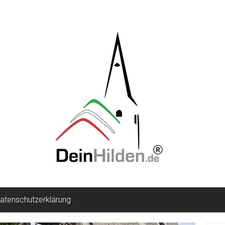
atenschutzerklärung