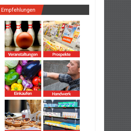
Empfehlungen