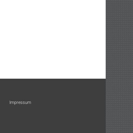
Impressum