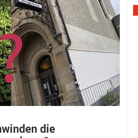
hwinden die