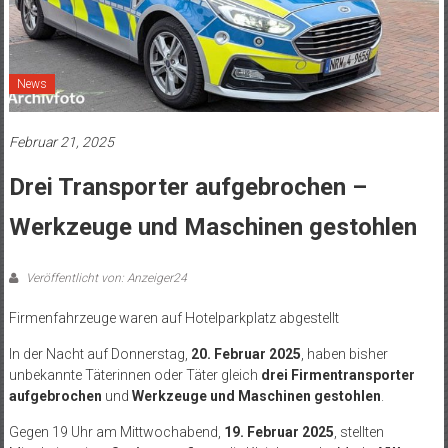
News
Februar 21, 2025
Drei Transporter aufgebrochen –
Werkzeuge und Maschinen gestohlen
Veröffentlicht von: Anzeiger24
Firmenfahrzeuge waren auf Hotelparkplatz abgestellt
In der Nacht auf Donnerstag,
20. Februar 2025
, haben bisher
unbekannte Täterinnen oder Täter gleich
drei
Firmentransporter
aufgebrochen
und
Werkzeuge und Maschinen gestohlen
.
Gegen 19 Uhr am Mittwochabend,
19. Februar 2025
, stellten