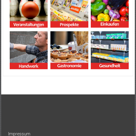
Impressum