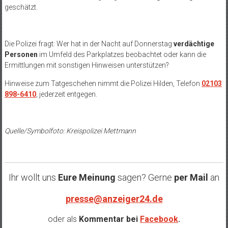
geschätzt.
Die Polizei fragt: Wer hat in der Nacht auf Donnerstag
verdächtige
Personen
im Umfeld des Parkplatzes beobachtet oder kann die
Ermittlungen mit sonstigen Hinweisen unterstützen?
Hinweise zum Tatgeschehen nimmt die Polizei Hilden, Telefon
02103
898-6410
, jederzeit entgegen.
Quelle/Symbolfoto: Kreispolizei Mettmann
Ihr wollt uns
Eure Meinung
sagen? Gerne
per Mail
an
presse@anzeiger24.de
oder als
Kommentar bei
Facebook
.