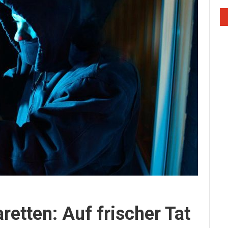
etten: Auf frischer Tat