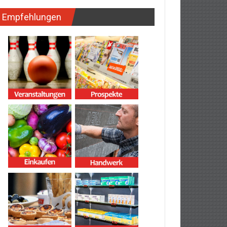
Empfehlungen