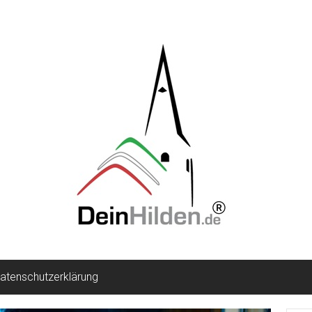
atenschutzerklärung