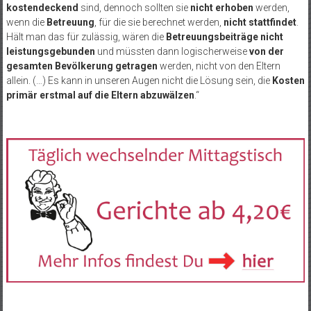
kostendeckend
sind, dennoch sollten sie
nicht erhoben
werden,
wenn die
Betreuung
, für die sie berechnet werden,
nicht stattfindet
.
Hält man das für zulässig, wären die
Betreuungsbeiträge nicht
leistungsgebunden
und müssten dann logischerweise
von der
gesamten Bevölkerung getragen
werden, nicht von den Eltern
allein. (…) Es kann in unseren Augen nicht die Lösung sein, die
Kosten
primär erstmal auf die Eltern abzuwälzen
.“