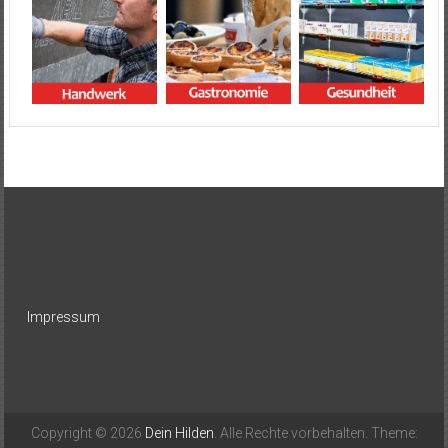
Impressum
Copyright © 2026
Dein Hilden
. Alle Rechte vorbehalten. Theme: