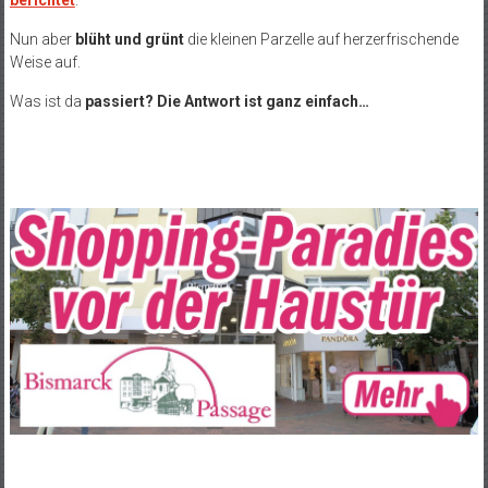
berichtet
.
Nun aber
blüht und grünt
die kleinen Parzelle auf herzerfrischende
Weise auf.
Was ist da
passiert? Die Antwort ist ganz einfach…