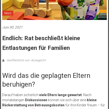
News
Juni 30, 2021
Endlich: Rat beschließt kleine
Entlastungen für Familien
Veröffentlicht von: Anzeiger24
Wird das die geplagten Eltern
beruhigen?
Darauf haben sicherlich
viele Eltern lange gewartet
: Nach
monatelangen
Diskussionen
können sie sich über eine
kleine
Rückerstattung von Betreuungskosten
für ihre Kinder freuen – für