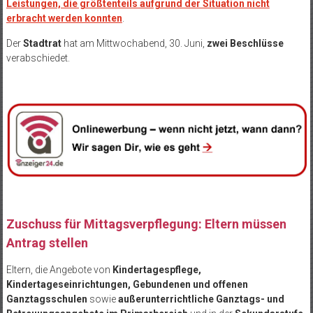
Leistungen, die größtenteils aufgrund der Situation nicht
erbracht werden konnten
.
Der
Stadtrat
hat am Mittwochabend, 30. Juni,
zwei Beschlüsse
verabschiedet.
Zuschuss für Mittagsverpflegung: Eltern müssen
Antrag stellen
Eltern, die Angebote von
Kindertagespflege,
Kindertageseinrichtungen, Gebundenen und offenen
Ganztagsschulen
sowie
außerunterrichtliche Ganztags- und