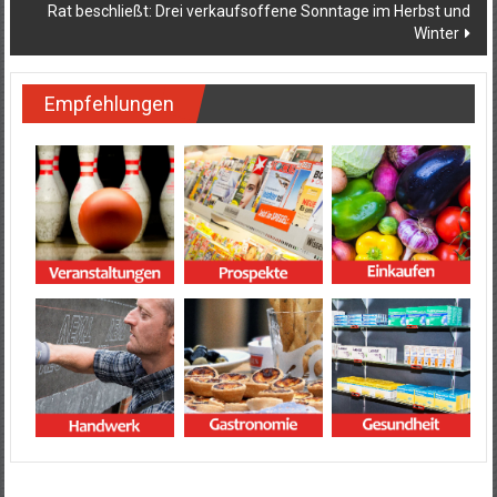
Rat beschließt: Drei verkaufsoffene Sonntage im Herbst und
Winter
Empfehlungen