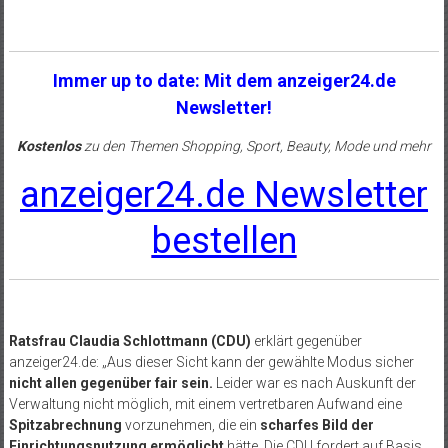
Immer up to date: Mit dem anzeiger24.de
Newsletter!
Kostenlos
zu den Themen Shopping, Sport, Beauty, Mode und mehr
anzeiger24.de Newsletter
bestellen
Ratsfrau Claudia Schlottmann (CDU)
erklärt gegenüber
anzeiger24.de: „Aus dieser Sicht kann der gewählte Modus sicher
nicht allen gegenüber fair sein.
Leider war es nach Auskunft der
Verwaltung nicht möglich, mit einem vertretbaren Aufwand eine
Spitzabrechnung
vorzunehmen, die ein
scharfes Bild der
Einrichtungsnutzung ermöglicht
hätte. Die CDU fordert auf Basis