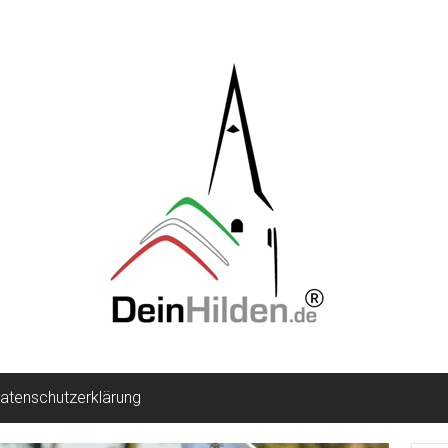
atenschutzerklärung