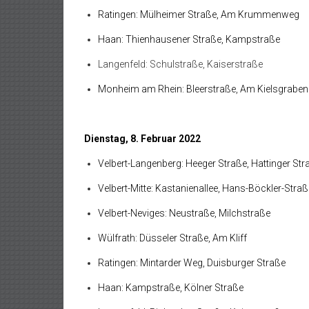
Ratingen: Mülheimer Straße, Am Krummenweg
Haan: Thienhausener Straße, Kampstraße
Langenfeld: Schulstraße, Kaiserstraße
Monheim am Rhein: Bleerstraße, Am Kielsgraben
Dienstag, 8. Februar 2022
Velbert-Langenberg: Heeger Straße, Hattinger Str
Velbert-Mitte: Kastanienallee, Hans-Böckler-Straß
Velbert-Neviges: Neustraße, Milchstraße
Wülfrath: Düsseler Straße, Am Kliff
Ratingen: Mintarder Weg, Duisburger Straße
Haan: Kampstraße, Kölner Straße