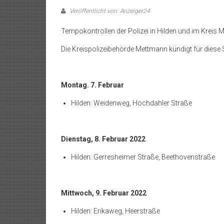
Veröffentlicht von: Anzeiger24
Tempokontrollen der Polizei in Hilden und im Kreis
Die Kreispolizeibehörde Mettmann kündigt für diese 
Montag. 7. Februar
Hilden: Weidenweg, Hochdahler Straße
Dienstag, 8. Februar 2022
Hilden: Gerresheimer Straße, Beethovenstraße
Mittwoch, 9. Februar 2022
Hilden: Erikaweg, Heerstraße