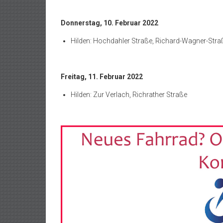
Donnerstag, 10. Februar 2022
Hilden: Hochdahler Straße, Richard-Wagner-Stra
Freitag, 11. Februar 2022
Hilden: Zur Verlach, Richrather Straße