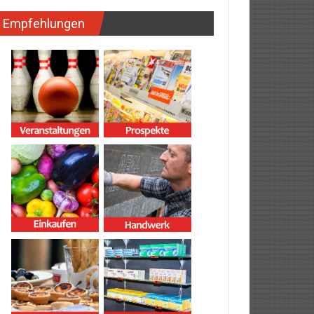
Empfehlungen